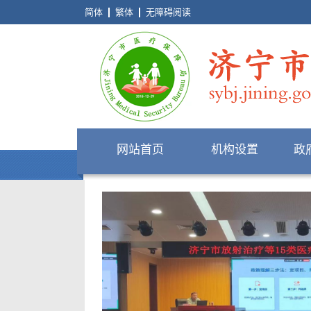
简体
繁体
无障碍阅读
网站首页
机构设置
政