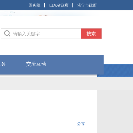
国务院
山东省政府
济宁市政府
搜索
服务
交流互动
分享