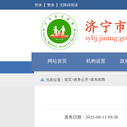
简体
繁体
无障碍阅读
网站首页
机构设置
政
首页
>
政务公开
>
发布矩阵
当前位置：
发布日期：2025-08-11 09:38