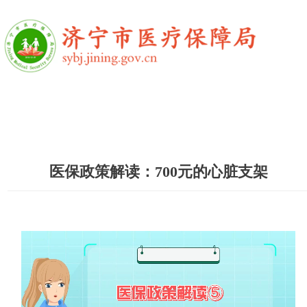
医保政策解读：700元的心脏支架